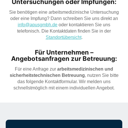
Untersuchungen oder Impfungen:
Sie benötigen eine arbeitsmedizinische Untersuchung
oder eine Impfung? Dann schreiben Sie uns direkt an
info@apusgmbh.de
oder kontaktieren Sie uns
telefonisch. Die Kontaktdaten finden Sie in der
Standortübersicht
.
Für Unternehmen –
Angebotsanfragen zur Betreuung:
Für eine Anfrage zur
arbeitsmedizinischen und
sicherheitstechnischen Betreuung
, nutzen Sie bitte
das folgende Kontaktformular. Wir melden uns
schnellstmöglich mit einem individuellen Angebot.