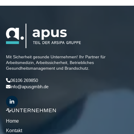
Mit Sicherheit gesunde Unternehmen! Ihr Partner für
Arbeitsmedizin, Arbeitssicherheit, Betriebliches
Gesundheitsmanagement und Brandschutz.
06106 269850
info@apusgmbh.de
UNTERNEHMEN
Home
Kontakt