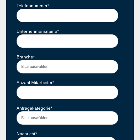
Telefonnummer
*
Unternehmensname
*
Branche
*
Anzahl Mitarbeiter
*
Anfragekategorie
*
Nachricht
*