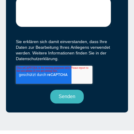
Sie erklären sich damit einverstanden, dass Ihre
Daten zur Bearbeitung Ihres Anliegens verwendet
werden. Weitere Informationen finden Sie in der
Datenschutzerklärung.