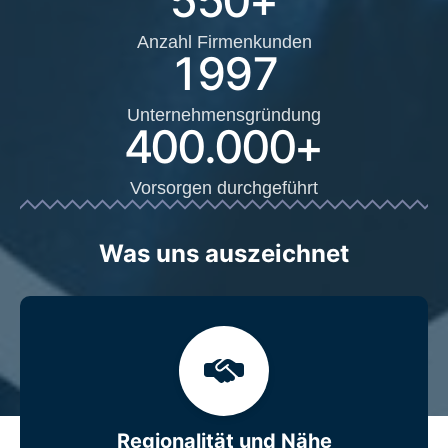
550
+
Anzahl Firmenkunden
1997
Unternehmensgründung
400.000
+
Vorsorgen durchgeführt
Was uns auszeichnet
Regionalität und Nähe