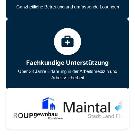
Ganzheitliche Betreuung und umfassende Lösungen
Fachkundige Unterstützung
Über 28 Jahre Erfahrung in der Arbeitsmedizin und
Arbeitssicherheit
Unsere zufriedenen Kunden