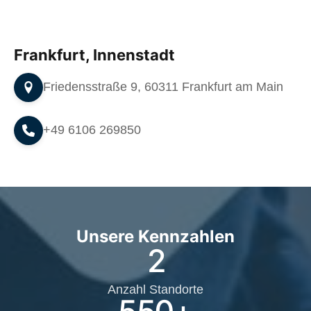
Frankfurt, Innenstadt
Friedensstraße 9, 60311 Frankfurt am Main
+49 6106 269850
Unsere Kennzahlen
2
Anzahl Standorte