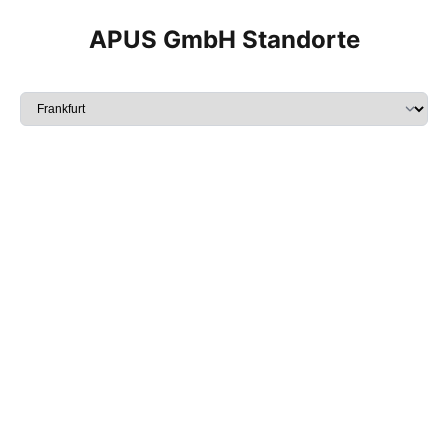
APUS GmbH Standorte