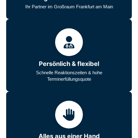
Ihr Partner im Großraum Frankfurt am Main
Persönlich & flexibel
Schnelle Reaktionszeiten & hohe
Terminerfüllungsquote
Alles aus einer Hand