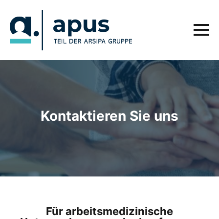
Kontaktieren Sie uns
Für arbeitsmedizinische