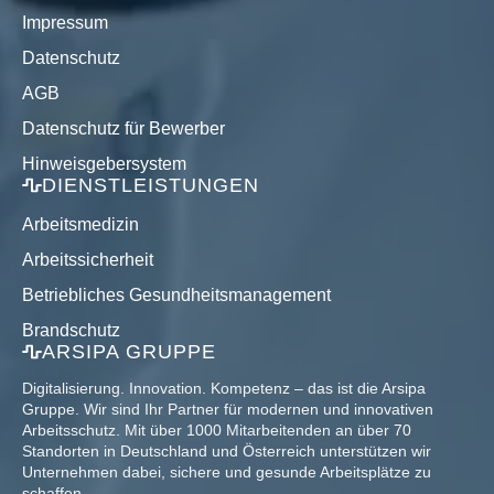
Impressum
Datenschutz
AGB
Datenschutz für Bewerber
Hinweisgebersystem
DIENSTLEISTUNGEN
Arbeitsmedizin
Arbeitssicherheit
Betriebliches Gesundheitsmanagement
Brandschutz
ARSIPA GRUPPE
Digitalisierung. Innovation. Kompetenz – das ist die Arsipa
Gruppe. Wir sind Ihr Partner für modernen und innovativen
Arbeitsschutz. Mit über 1000 Mitarbeitenden an über 70
Standorten in Deutschland und Österreich unterstützen wir
Unternehmen dabei, sichere und gesunde Arbeitsplätze zu
schaffen.