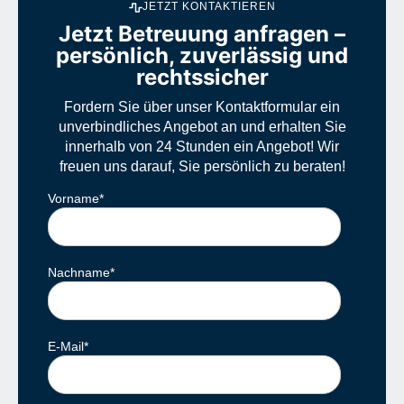
JETZT KONTAKTIEREN
Jetzt Betreuung anfragen –
persönlich, zuverlässig und
rechtssicher
Fordern Sie über unser Kontaktformular ein
unverbindliches Angebot an und erhalten Sie
innerhalb von 24 Stunden ein Angebot! Wir
freuen uns darauf, Sie persönlich zu beraten!
Vorname
*
Nachname
*
E-Mail
*