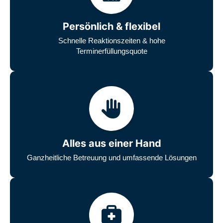
Persönlich & flexibel
Schnelle Reaktionszeiten & hohe
Terminerfüllungsquote
Alles aus einer Hand
Ganzheitliche Betreuung und umfassende Lösungen