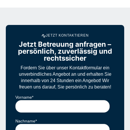
JETZT KONTAKTIEREN
Jetzt Betreuung anfragen –
persönlich, zuverlässig und
rechtssicher
Fordern Sie über unser Kontaktformular ein
unverbindliches Angebot an und erhalten Sie
innerhalb von 24 Stunden ein Angebot! Wir
freuen uns darauf, Sie persönlich zu beraten!
Vorname
*
Nachname
*