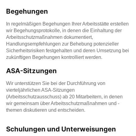
Begehungen
In regelmäßigen Begehungen Ihrer Arbeitsstätte erstellen
wir Begehungsprotokolle, in denen die Einhaltung der
Arbeitsschutzmaßnahmen dokumentiert,
Handlungsempfehlungen zur Behebung potenzieller
Sicherheitsrisiken festgehalten und deren Umsetzung bei
zukünftigen Begehungen kontrolliert werden.
ASA-Sitzungen
Wir unterstützen Sie bei der Durchführung von
vierteljährlichen ASA-Sitzungen
(Arbeitsschutzausschuss) ab 20 Mitarbeitern, in denen
wir gemeinsam über Arbeitsschutzmaßnahmen und -
themen diskutieren und entscheiden.
Schulungen und Unterweisungen