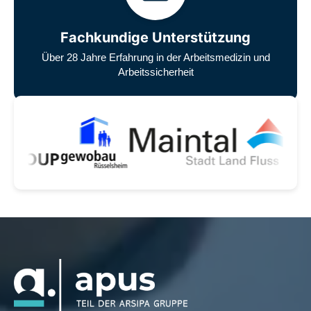
Fachkundige Unterstützung
Über 28 Jahre Erfahrung in der Arbeitsmedizin und
Arbeitssicherheit
Unsere zufriedenen Kunden