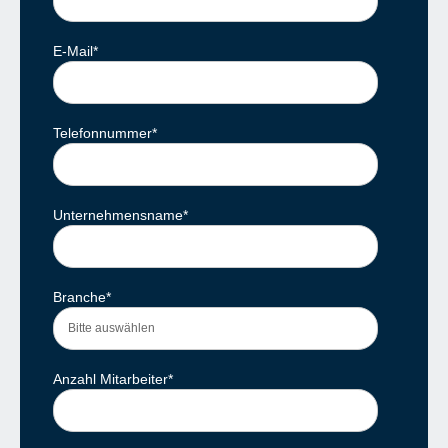
E-Mail
*
Telefonnummer
*
Unternehmensname
*
Branche
*
Anzahl Mitarbeiter
*