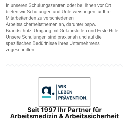
In unseren Schulungszentren oder bei Ihnen vor Ort
bieten wir Schulungen und Unterweisungen für Ihre
Mitarbeitenden zu verschiedenen
Arbeitssicherheitsthemen an, darunter bspw.
Brandschutz, Umgang mit Gefahrstoffen und Erste Hilfe.
Unsere Schulungen sind praxisnah und auf die
spezifischen Bedürfnisse Ihres Unternehmens
zugeschnitten.
Seit 1997 Ihr Partner für
Arbeitsmedizin & Arbeitssicherheit