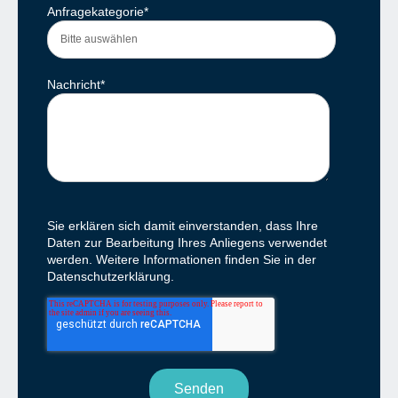
Anfragekategorie
*
Nachricht
*
Sie erklären sich damit einverstanden, dass Ihre
Daten zur Bearbeitung Ihres Anliegens verwendet
werden. Weitere Informationen finden Sie in der
Datenschutzerklärung.