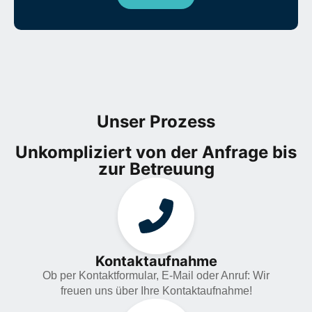
Unser Prozess
Unkompliziert von der Anfrage bis
zur Betreuung
Kontaktaufnahme
Ob per Kontaktformular, E-Mail oder Anruf: Wir
freuen uns über Ihre Kontaktaufnahme!