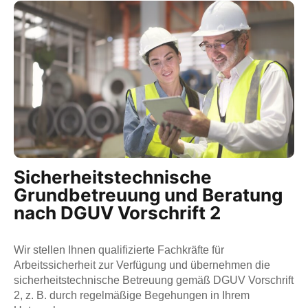
Sicherheitstechnische
Grundbetreuung und Beratung
nach DGUV Vorschrift 2
Wir stellen Ihnen qualifizierte Fachkräfte für
Arbeitssicherheit zur Verfügung und übernehmen die
sicherheitstechnische Betreuung gemäß DGUV Vorschrift
2, z. B. durch regelmäßige Begehungen in Ihrem