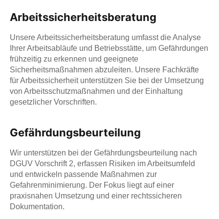
Arbeitssicherheitsberatung
Unsere Arbeitssicherheitsberatung umfasst die Analyse
Ihrer Arbeitsabläufe und Betriebsstätte, um Gefährdungen
frühzeitig zu erkennen und geeignete
Sicherheitsmaßnahmen abzuleiten. Unsere Fachkräfte
für Arbeitssicherheit unterstützen Sie bei der Umsetzung
von Arbeitsschutzmaßnahmen und der Einhaltung
gesetzlicher Vorschriften.
Gefährdungsbeurteilung
Wir unterstützen bei der Gefährdungsbeurteilung nach
DGUV Vorschrift 2, erfassen Risiken im Arbeitsumfeld
und entwickeln passende Maßnahmen zur
Gefahrenminimierung. Der Fokus liegt auf einer
praxisnahen Umsetzung und einer rechtssicheren
Dokumentation.