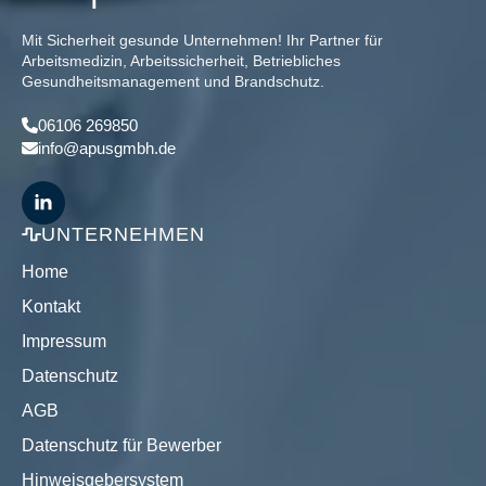
Mit Sicherheit gesunde Unternehmen! Ihr Partner für
Arbeitsmedizin, Arbeitssicherheit, Betriebliches
Gesundheitsmanagement und Brandschutz.
06106 269850
info@apusgmbh.de
UNTERNEHMEN
Home
Kontakt
Impressum
Datenschutz
AGB
Datenschutz für Bewerber
Hinweisgebersystem