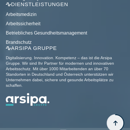
DIENSTLEISTUNGEN
Arbeitsmedizin
Arbeitssicherheit
Betriebliches Gesundheitsmanagement
Brandschutz
ARSIPA GRUPPE
Digitalisierung. Innovation. Kompetenz – das ist die Arsipa
Gruppe. Wir sind Ihr Partner für modernen und innovativen
Arbeitsschutz. Mit über 1000 Mitarbeitenden an über 70
Standorten in Deutschland und Österreich unterstützen wir
Unternehmen dabei, sichere und gesunde Arbeitsplätze zu
schaffen.