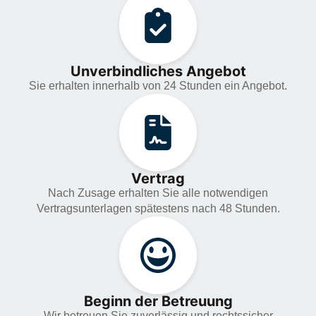
Unverbindliches Angebot
Sie erhalten innerhalb von 24 Stunden ein Angebot.
Vertrag
Nach Zusage erhalten Sie alle notwendigen
Vertragsunterlagen spätestens nach 48 Stunden.
Beginn der Betreuung
Wir betreuen Sie zuverlässig und rechtssicher