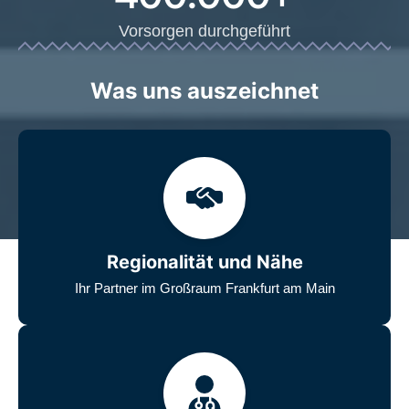
Vorsorgen durchgeführt
Was uns auszeichnet
Regionalität und Nähe
Ihr Partner im Großraum Frankfurt am Main