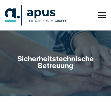
Sicherheitstechnische
Betreuung