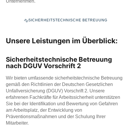
Unternehmen.
SICHERHEITSTECHNISCHE BETREUUNG
Unsere Leistungen im Überblick:
Sicherheitstechnische Betreuung
nach DGUV Vorschrift 2
Wir bieten umfassende sicherheitstechnische Betreuung
gemäß den Richtlinien der Deutschen Gesetzlichen
Unfallversicherung (DGUV) Vorschrift 2. Unsere
erfahrenen Fachkräfte für Arbeitssicherheit unterstützen
Sie bei der Identifikation und Bewertung von Gefahren
am Arbeitsplatz, der Entwicklung von
Präventionsmaßnahmen und der Schulung Ihrer
Mitarbeiter.