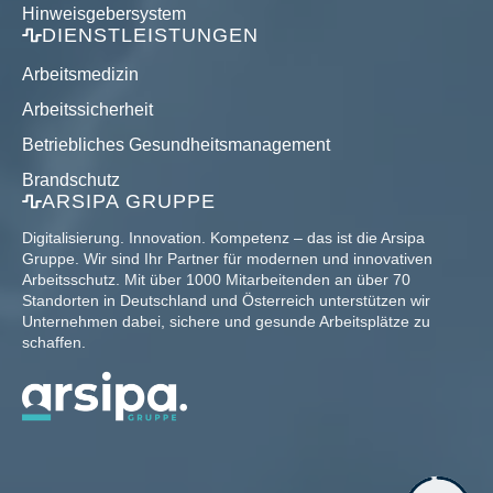
Hinweisgebersystem
DIENSTLEISTUNGEN
Arbeitsmedizin
Arbeitssicherheit
Betriebliches Gesundheitsmanagement
Brandschutz
ARSIPA GRUPPE
Digitalisierung. Innovation. Kompetenz – das ist die Arsipa
Gruppe. Wir sind Ihr Partner für modernen und innovativen
Arbeitsschutz. Mit über 1000 Mitarbeitenden an über 70
Standorten in Deutschland und Österreich unterstützen wir
Unternehmen dabei, sichere und gesunde Arbeitsplätze zu
schaffen.