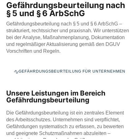
Gefährdungsbeurteilung nach
§ 5 und § 6 ArbSchG
Gefährdungsbeurteilung nach § 5 und § 6 ArbSchG –
strukturiert, rechtssicher und praxisnah. Wir unterstützen
bei der Analyse, Maßnahmenplanung, Dokumentation
und regelmäßiger Aktualisierung gemäß den DGUV
Vorschriften und Regeln.
GEFÄHRDUNGSBEURTEILUNG FÜR UNTERNEHMEN
Unsere Leistungen im Bereich
Gefährdungsbeurteilung
Die Gefährdungsbeurteilung ist ein zentrales Element
des Arbeitsschutzes. Unternehmen sind verpflichtet,
Gefährdungen systematisch zu erfassen, zu bewerten
und geeignete Schutzmaßnahmen abzuleiten –