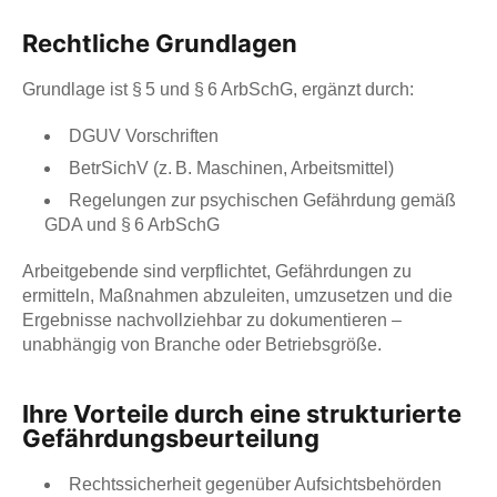
Rechtliche Grundlagen
Grundlage ist § 5 und § 6 ArbSchG, ergänzt durch:
DGUV Vorschriften
BetrSichV (z. B. Maschinen, Arbeitsmittel)
Regelungen zur psychischen Gefährdung gemäß
GDA und § 6 ArbSchG
Arbeitgebende sind verpflichtet, Gefährdungen zu
ermitteln, Maßnahmen abzuleiten, umzusetzen und die
Ergebnisse nachvollziehbar zu dokumentieren –
unabhängig von Branche oder Betriebsgröße.
Ihre Vorteile durch eine strukturierte
Gefährdungsbeurteilung
Rechtssicherheit gegenüber Aufsichtsbehörden