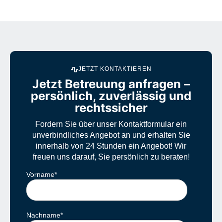
JETZT KONTAKTIEREN
Jetzt Betreuung anfragen –
persönlich, zuverlässig und
rechtssicher
Fordern Sie über unser Kontaktformular ein
unverbindliches Angebot an und erhalten Sie
innerhalb von 24 Stunden ein Angebot! Wir
freuen uns darauf, Sie persönlich zu beraten!
Vorname
*
Nachname
*