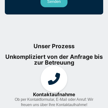
Unser Prozess
Unkompliziert von der Anfrage bis
zur Betreuung
Kontaktaufnahme
Ob per Kontaktformular, E-Mail oder Anruf: Wir
freuen uns über Ihre Kontaktaufnahme!