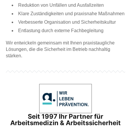
Reduktion von Unfällen und Ausfallzeiten
Klare Zuständigkeiten und praxisnahe Maßnahmen
Verbesserte Organisation und Sicherheitskultur
Entlastung durch externe Fachbegleitung
Wir entwickeln gemeinsam mit Ihnen praxistaugliche
Lösungen, die die Sicherheit im Betrieb nachhaltig
stärken.
Seit 1997 Ihr Partner für
Arbeitsmedizin & Arbeitssicherheit