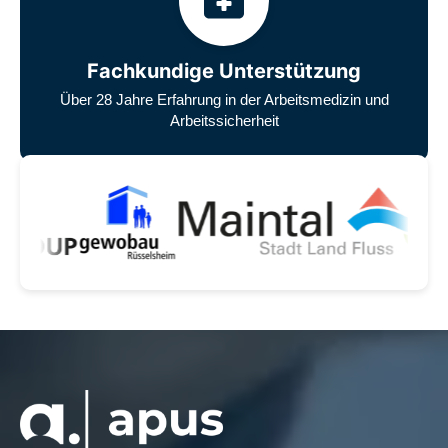
Fachkundige Unterstützung
Über 28 Jahre Erfahrung in der Arbeitsmedizin und
Arbeitssicherheit
Unsere zufriedenen Kunden