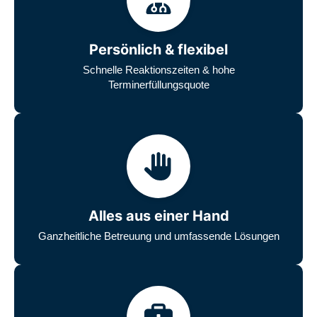
Persönlich & flexibel
Schnelle Reaktionszeiten & hohe
Terminerfüllungsquote
Alles aus einer Hand
Ganzheitliche Betreuung und umfassende Lösungen