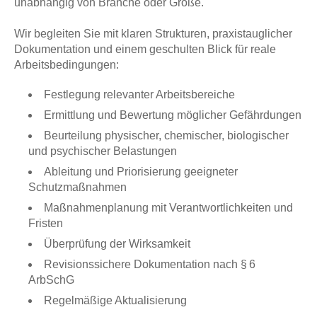
unabhängig von Branche oder Größe.
Wir begleiten Sie mit klaren Strukturen, praxistauglicher
Dokumentation und einem geschulten Blick für reale
Arbeitsbedingungen:
Festlegung relevanter Arbeitsbereiche
Ermittlung und Bewertung möglicher Gefährdungen
Beurteilung physischer, chemischer, biologischer
und psychischer Belastungen
Ableitung und Priorisierung geeigneter
Schutzmaßnahmen
Maßnahmenplanung mit Verantwortlichkeiten und
Fristen
Überprüfung der Wirksamkeit
Revisionssichere Dokumentation nach § 6
ArbSchG
Regelmäßige Aktualisierung