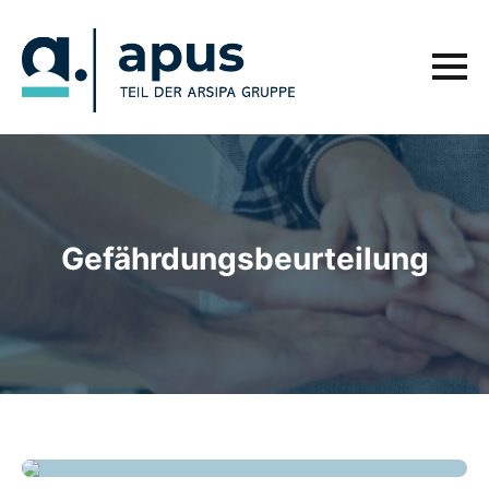
Gefährdungsbeurteilung