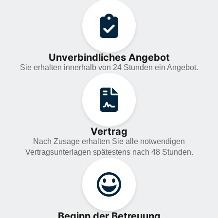
Unverbindliches Angebot
Sie erhalten innerhalb von 24 Stunden ein Angebot.
Vertrag
Nach Zusage erhalten Sie alle notwendigen
Vertragsunterlagen spätestens nach 48 Stunden.
Beginn der Betreuung