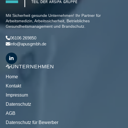
Mit Sicherheit gesunde Unternehmen! Ihr Partner für
Arbeitsmedizin, Arbeitssicherheit, Betriebliches
Gesundheitsmanagement und Brandschutz.
06106 269850
info@apusgmbh.de
UNTERNEHMEN
Home
Kontakt
Impressum
Datenschutz
AGB
Datenschutz für Bewerber