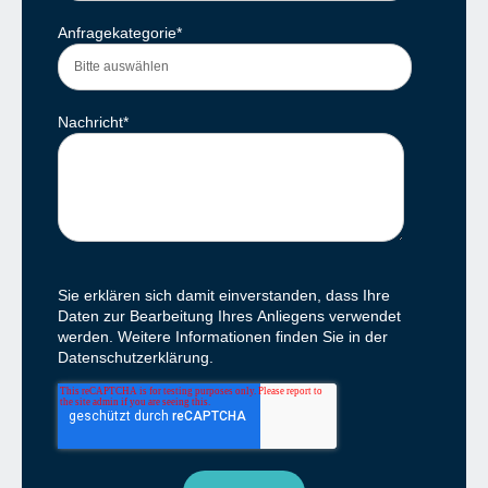
Anfragekategorie
*
Nachricht
*
Sie erklären sich damit einverstanden, dass Ihre
Daten zur Bearbeitung Ihres Anliegens verwendet
werden. Weitere Informationen finden Sie in der
Datenschutzerklärung.