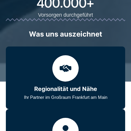
400.000
+
Vorsorgen durchgeführt
Was uns auszeichnet
Regionalität und Nähe
Ihr Partner im Großraum Frankfurt am Main