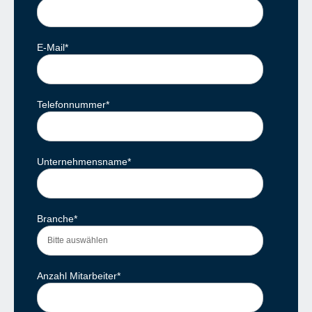
E-Mail
*
Telefonnummer
*
Unternehmensname
*
Branche
*
Anzahl Mitarbeiter
*